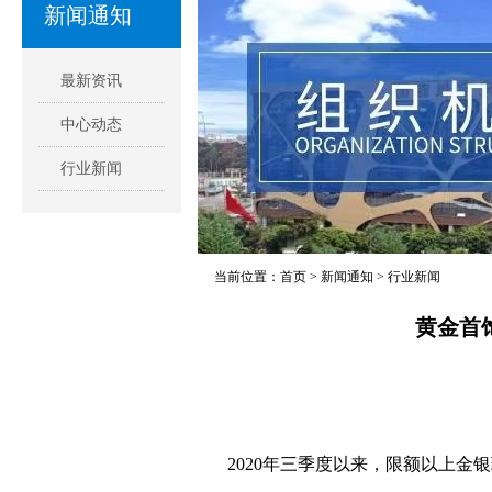
新闻通知
最新资讯
中心动态
行业新闻
当前位置：
首页
>
新闻通知
>
行业新闻
黄金首
2020年三季度以来，限额以上金银