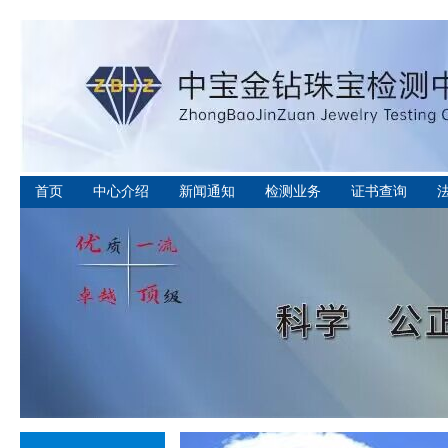
首页
中心介绍
新闻通知
检测业务
证书查询