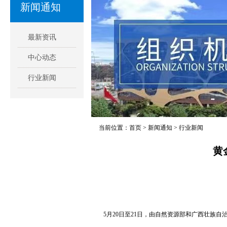
新闻通知
最新资讯
中心动态
行业新闻
当前位置：
首页
>
新闻通知
>
行业新闻
黄
5月20日至21日，由自然资源部和广西壮族自