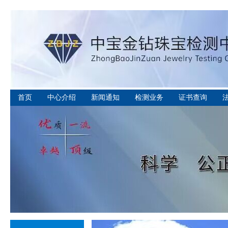
首页
中心介绍
新闻通知
检测业务
证书查询