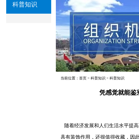
科普知识
当前位置：
首页
>
科普知识
>
科普知识
凭感觉就能鉴
随着经济发展和人们生活水平提高
具有装饰作用，还很值得收藏，因