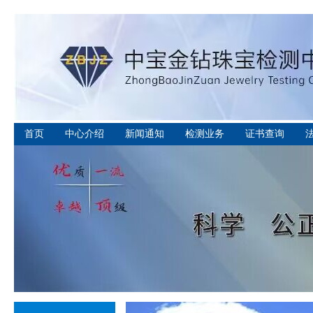
首页
中心介绍
新闻通知
检测业务
证书查询