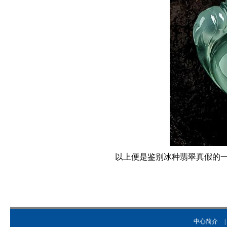
以上便是鉴别冰种翡翠真假的一
中心简介
|