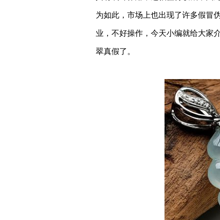
为如此，市场上也出现了许多假冒
业，不好操作，今天小编就给大家
翠真假了。