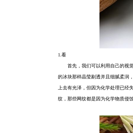
1.看
首先，我们可以利用自己的视觉，
的冰块那样晶莹剔透并且细腻柔润，
上去有光泽，但因为化学处理已经
纹，那些网纹都是因为化学物质侵